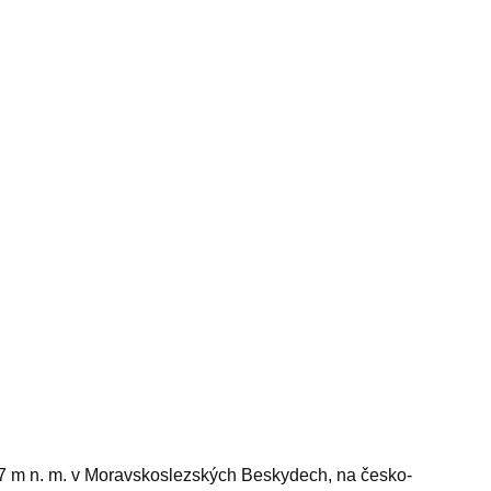
7 m n. m. v Moravskoslezských Beskydech, na česko-