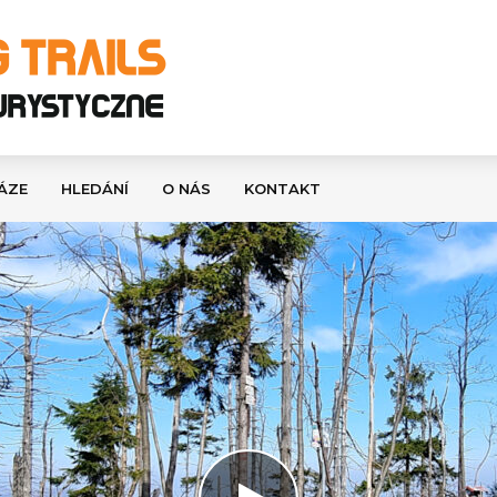
ÁZE
HLEDÁNÍ
O NÁS
KONTAKT