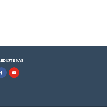
LEDUJTE NÁS